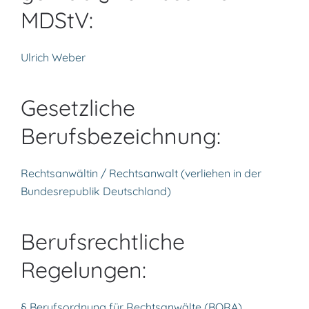
MDStV:
Ulrich Weber
Gesetzliche
Berufsbezeichnung:
Rechtsanwältin / Rechtsanwalt (verliehen in der
Bundesrepublik Deutschland)
Berufsrechtliche
Regelungen:
§ Berufsordnung für Rechtsanwälte (BORA)