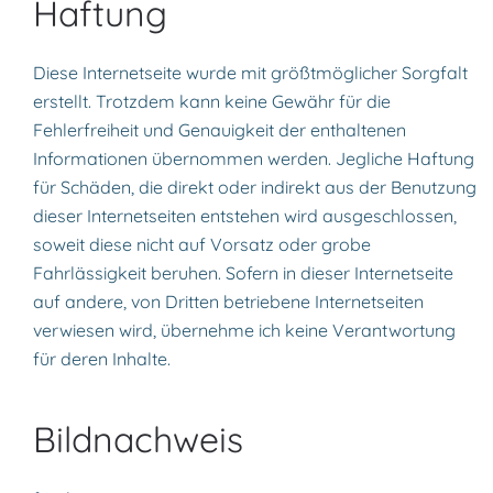
Haftung
Diese Internetseite wurde mit größtmöglicher Sorgfalt
erstellt. Trotzdem kann keine Gewähr für die
Fehlerfreiheit und Genauigkeit der enthaltenen
Informationen übernommen werden. Jegliche Haftung
für Schäden, die direkt oder indirekt aus der Benutzung
dieser Internetseiten entstehen wird ausgeschlossen,
soweit diese nicht auf Vorsatz oder grobe
Fahrlässigkeit beruhen. Sofern in dieser Internetseite
auf andere, von Dritten betriebene Internetseiten
verwiesen wird, übernehme ich keine Verantwortung
für deren Inhalte.
Bildnachweis