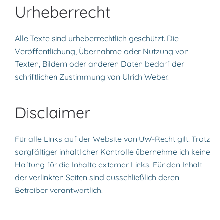
Urheberrecht
Alle Texte sind urheberrechtlich geschützt. Die
Veröffentlichung, Übernahme oder Nutzung von
Texten, Bildern oder anderen Daten bedarf der
schriftlichen Zustimmung von Ulrich Weber.
Disclaimer
Für alle Links auf der Website von UW-Recht gilt: Trotz
sorgfältiger inhaltlicher Kontrolle übernehme ich keine
Haftung für die Inhalte externer Links. Für den Inhalt
der verlinkten Seiten sind ausschließlich deren
Betreiber verantwortlich.