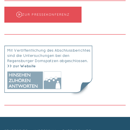
ZUR PRESSEKONFERENZ