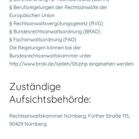
§ Berufsregelungen der Rechtsanwälte der
Europäischen Union
§ Rechtsanwaltsvergütungsgesetz (RVG)
§ Bundesrechtsanwaltsordnung (BRAO)
§ Fachanwaltsordnung (FAO)
Die Regelungen können bei der
Bundesrechtsanwaltskammer unter
http://www.brak.de/seiten/06.php eingesehen werden.
Zuständige
Aufsichtsbehörde:
Rechtsanwaltskammer Nürnberg, Fürther Straße 115,
90429 Nürnberg