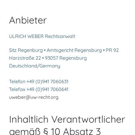
Anbieter
ULRICH WEBER Rechtsanwalt
Sitz Regenburg • Amtsgericht Regensburg • PR 92
Harzstraße 22 • 93057 Regensburg
Deutschland/Germany
Telefon +49 (0)941 7060631
Telefax +49 (0)941 7060641
uweber@uw-recht.org
Inhaltlich Verantwortlicher
gemäß § 10 Absatz 3