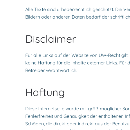
Alle Texte sind urheberrechtlich geschützt. Die 
Bildern oder anderen Daten bedarf der schriftli
Disclaimer
Für alle Links auf der Website von UW-Recht gilt: 
keine Haftung für die Inhalte externer Links. Für d
Betreiber verantwortlich.
Haftung
Diese Internetseite wurde mit größtmöglicher Sor
Fehlerfreiheit und Genauigkeit der enthaltenen
Schäden, die direkt oder indirekt aus der Benutz