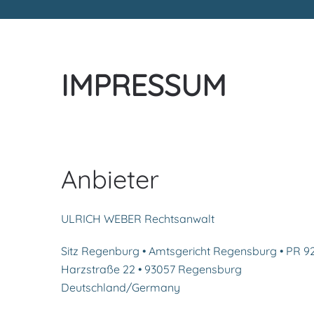
IMPRESSUM
Anbieter
ULRICH WEBER Rechtsanwalt
Sitz Regenburg • Amtsgericht Regensburg • PR 9
Harzstraße 22 • 93057 Regensburg
Deutschland/Germany