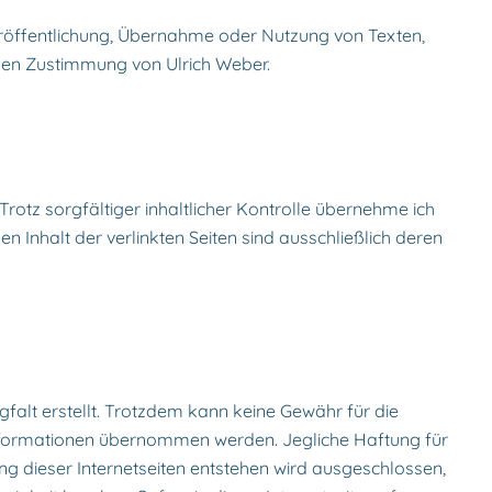
Veröffentlichung, Übernahme oder Nutzung von Texten,
chen Zustimmung von Ulrich Weber.
Trotz sorgfältiger inhaltlicher Kontrolle übernehme ich
en Inhalt der verlinkten Seiten sind ausschließlich deren
gfalt erstellt. Trotzdem kann keine Gewähr für die
 Informationen übernommen werden. Jegliche Haftung für
ung dieser Internetseiten entstehen wird ausgeschlossen,