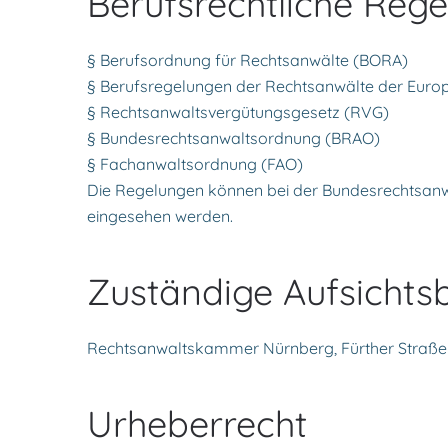
Berufsrechtliche Rege
§ Berufsordnung für Rechtsanwälte (BORA)
§ Berufsregelungen der Rechtsanwälte der Euro
§ Rechtsanwaltsvergütungsgesetz (RVG)
§ Bundesrechtsanwaltsordnung (BRAO)
§ Fachanwaltsordnung (FAO)
Die Regelungen können bei der Bundesrechtsan
eingesehen werden.
Zuständige Aufsichts
Rechtsanwaltskammer Nürnberg, Fürther Straße 
Urheberrecht